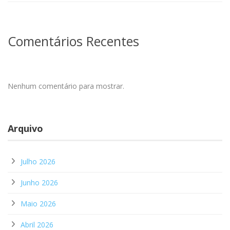
Comentários Recentes
Nenhum comentário para mostrar.
Arquivo
Julho 2026
Junho 2026
Maio 2026
Abril 2026