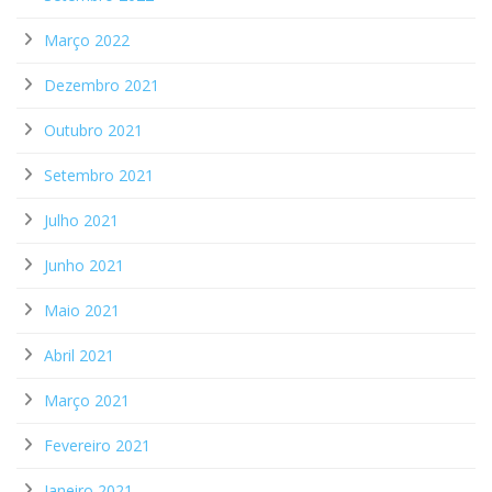
Março 2022
Dezembro 2021
Outubro 2021
Setembro 2021
Julho 2021
Junho 2021
Maio 2021
Abril 2021
Março 2021
Fevereiro 2021
Janeiro 2021