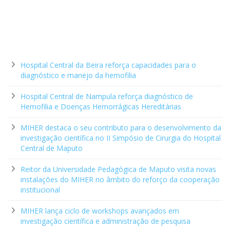
Hospital Central da Beira reforça capacidades para o
diagnóstico e manejo da hemofilia
Hospital Central de Nampula reforça diagnóstico de
Hemofilia e Doenças Hemorrágicas Hereditárias
MIHER destaca o seu contributo para o desenvolvimento da
investigação científica no II Simpósio de Cirurgia do Hospital
Central de Maputo
Reitor da Universidade Pedagógica de Maputo visita novas
instalações do MIHER no âmbito do reforço da cooperação
institucional
MIHER lança ciclo de workshops avançados em
investigação científica e administração de pesquisa