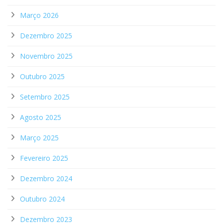
Março 2026
Dezembro 2025
Novembro 2025
Outubro 2025
Setembro 2025
Agosto 2025
Março 2025
Fevereiro 2025
Dezembro 2024
Outubro 2024
Dezembro 2023