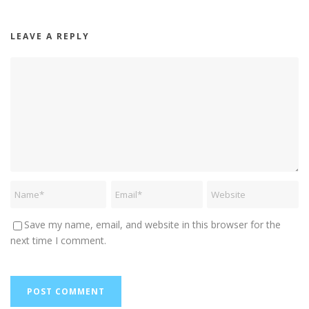
LEAVE A REPLY
Save my name, email, and website in this browser for the
next time I comment.