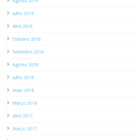
Agosto 2019
Julho 2019
Abril 2019
Outubro 2018
Setembro 2018
Agosto 2018
Julho 2018
Maio 2018
Março 2018
Abril 2017
Março 2017