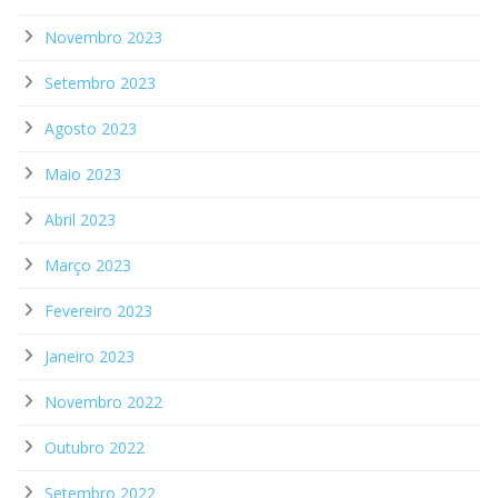
Novembro 2023
Setembro 2023
Agosto 2023
Maio 2023
Abril 2023
Março 2023
Fevereiro 2023
Janeiro 2023
Novembro 2022
Outubro 2022
Setembro 2022