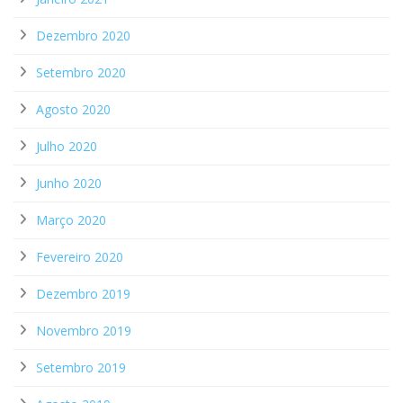
Dezembro 2020
Setembro 2020
Agosto 2020
Julho 2020
Junho 2020
Março 2020
Fevereiro 2020
Dezembro 2019
Novembro 2019
Setembro 2019