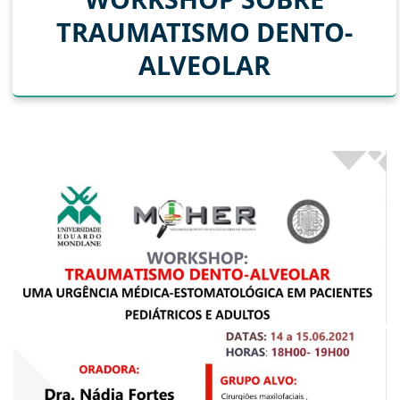
TRAUMATISMO DENTO-
ALVEOLAR