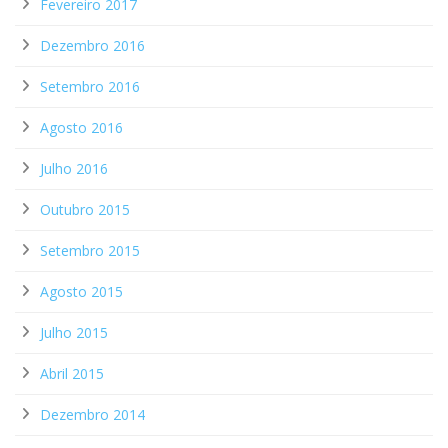
Fevereiro 2017
Dezembro 2016
Setembro 2016
Agosto 2016
Julho 2016
Outubro 2015
Setembro 2015
Agosto 2015
Julho 2015
Abril 2015
Dezembro 2014