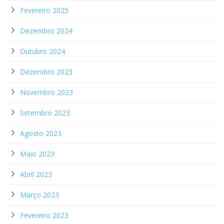
Fevereiro 2025
Dezembro 2024
Outubro 2024
Dezembro 2023
Novembro 2023
Setembro 2023
Agosto 2023
Maio 2023
Abril 2023
Março 2023
Fevereiro 2023