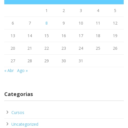
1
2
3
4
5
6
7
8
9
10
11
12
13
14
15
16
17
18
19
20
21
22
23
24
25
26
27
28
29
30
31
« Abr
Ago »
Categorias
Cursos
Uncategorized