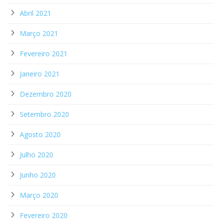
Abril 2021
Março 2021
Fevereiro 2021
Janeiro 2021
Dezembro 2020
Setembro 2020
Agosto 2020
Julho 2020
Junho 2020
Março 2020
Fevereiro 2020