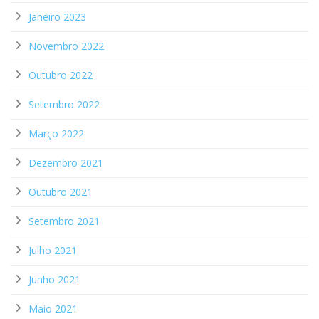
Janeiro 2023
Novembro 2022
Outubro 2022
Setembro 2022
Março 2022
Dezembro 2021
Outubro 2021
Setembro 2021
Julho 2021
Junho 2021
Maio 2021