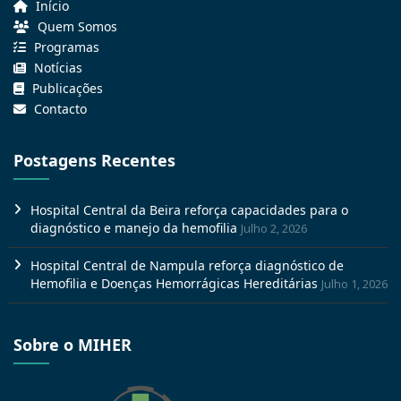
Início
Quem Somos
Programas
Notícias
Publicações
Contacto
Postagens Recentes
Hospital Central da Beira reforça capacidades para o
diagnóstico e manejo da hemofilia
Julho 2, 2026
Hospital Central de Nampula reforça diagnóstico de
Hemofilia e Doenças Hemorrágicas Hereditárias
Julho 1, 2026
Sobre o MIHER