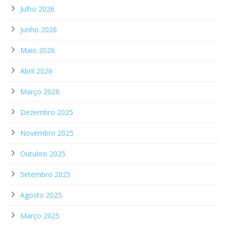
Julho 2026
Junho 2026
Maio 2026
Abril 2026
Março 2026
Dezembro 2025
Novembro 2025
Outubro 2025
Setembro 2025
Agosto 2025
Março 2025