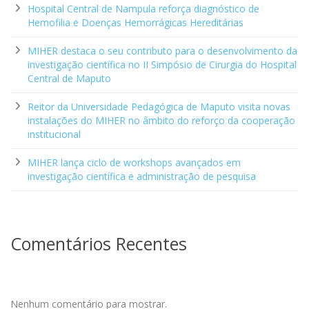
Hospital Central de Nampula reforça diagnóstico de
Hemofilia e Doenças Hemorrágicas Hereditárias
MIHER destaca o seu contributo para o desenvolvimento da
investigação científica no II Simpósio de Cirurgia do Hospital
Central de Maputo
Reitor da Universidade Pedagógica de Maputo visita novas
instalações do MIHER no âmbito do reforço da cooperação
institucional
MIHER lança ciclo de workshops avançados em
investigação científica e administração de pesquisa
Comentários Recentes
Nenhum comentário para mostrar.