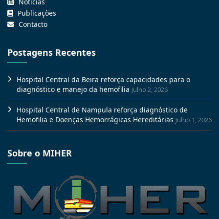
Notícias
Publicações
Contacto
Postagens Recentes
Hospital Central da Beira reforça capacidades para o
diagnóstico e manejo da hemofilia
Julho 2, 2026
Hospital Central de Nampula reforça diagnóstico de
Hemofilia e Doenças Hemorrágicas Hereditárias
Julho 1, 2026
Sobre o MIHER