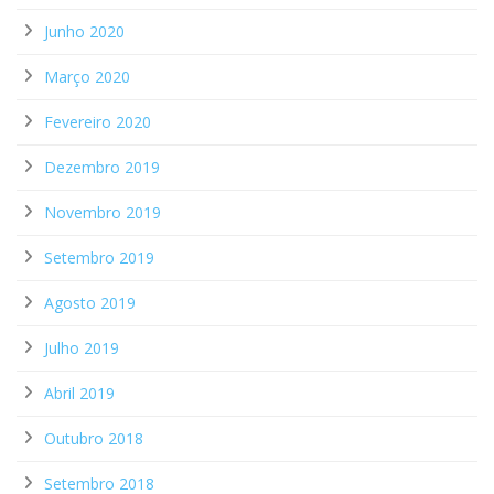
Junho 2020
Março 2020
Fevereiro 2020
Dezembro 2019
Novembro 2019
Setembro 2019
Agosto 2019
Julho 2019
Abril 2019
Outubro 2018
Setembro 2018