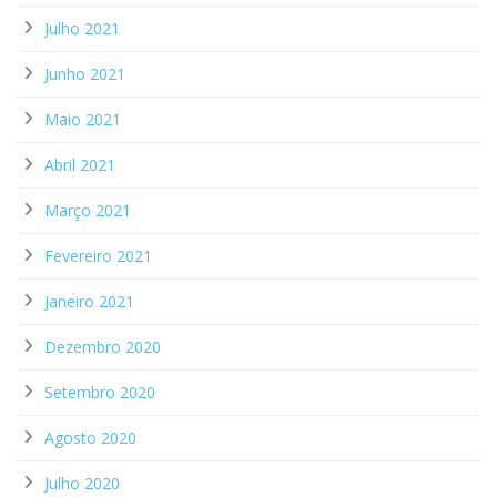
Julho 2021
Junho 2021
Maio 2021
Abril 2021
Março 2021
Fevereiro 2021
Janeiro 2021
Dezembro 2020
Setembro 2020
Agosto 2020
Julho 2020