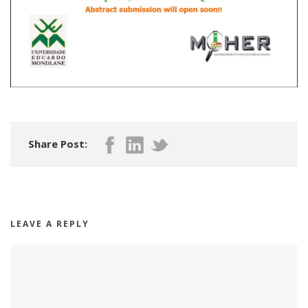
Share Post:
LEAVE A REPLY