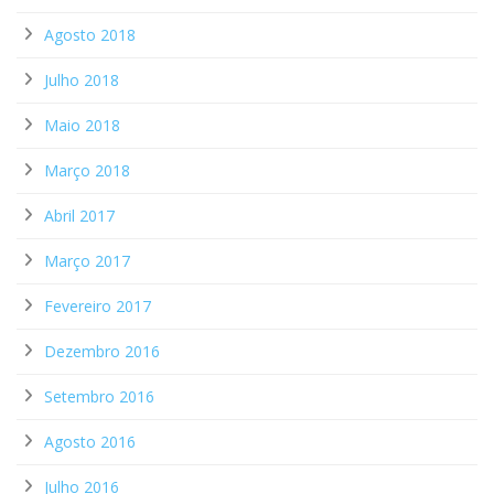
Agosto 2018
Julho 2018
Maio 2018
Março 2018
Abril 2017
Março 2017
Fevereiro 2017
Dezembro 2016
Setembro 2016
Agosto 2016
Julho 2016