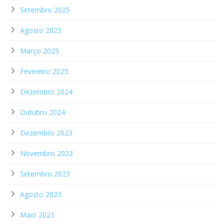
Setembro 2025
Agosto 2025
Março 2025
Fevereiro 2025
Dezembro 2024
Outubro 2024
Dezembro 2023
Novembro 2023
Setembro 2023
Agosto 2023
Maio 2023