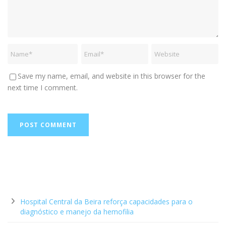
Save my name, email, and website in this browser for the
next time I comment.
Hospital Central da Beira reforça capacidades para o
diagnóstico e manejo da hemofilia