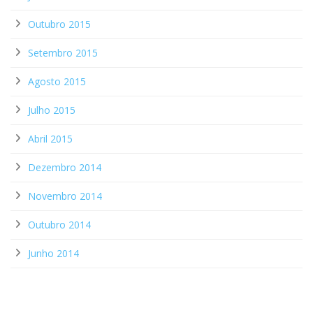
Outubro 2015
Setembro 2015
Agosto 2015
Julho 2015
Abril 2015
Dezembro 2014
Novembro 2014
Outubro 2014
Junho 2014