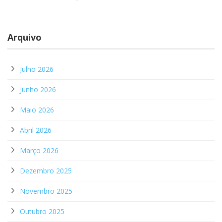
Arquivo
Julho 2026
Junho 2026
Maio 2026
Abril 2026
Março 2026
Dezembro 2025
Novembro 2025
Outubro 2025