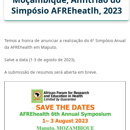
Simpósio AFREheatlh, 2023
Temos a honra de anunciar a realização do 6º Simpósio Anual
da AFREhealth em Maputo.
Salve a data (1-3 de agosto de 2023).
A submissão de resumos será aberta em breve.