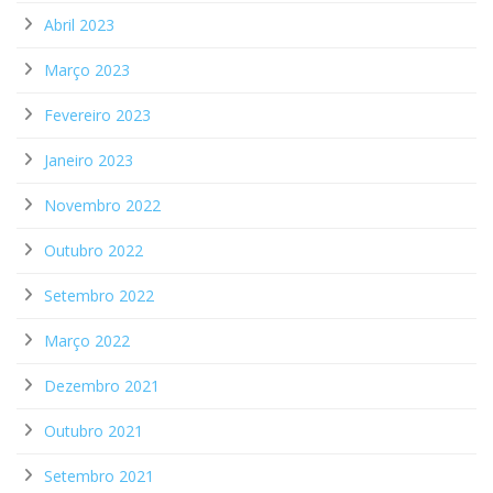
Abril 2023
Março 2023
Fevereiro 2023
Janeiro 2023
Novembro 2022
Outubro 2022
Setembro 2022
Março 2022
Dezembro 2021
Outubro 2021
Setembro 2021