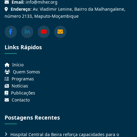
Email:
info@miher.org
Endereço:
Av. Vladimir Lenine, Bairro da Malhangalene,
número 2133, Maputo-Moçambique
Links Rápidos
Início
Quem Somos
Programas
Notícias
Publicações
Contacto
Postagens Recentes
Hospital Central da Beira reforça capacidades para o