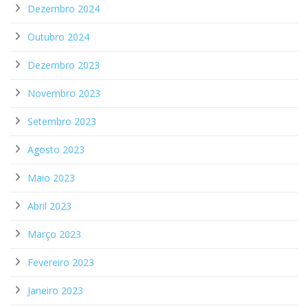
Dezembro 2024
Outubro 2024
Dezembro 2023
Novembro 2023
Setembro 2023
Agosto 2023
Maio 2023
Abril 2023
Março 2023
Fevereiro 2023
Janeiro 2023