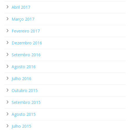
Abril 2017
Março 2017
Fevereiro 2017
Dezembro 2016
Setembro 2016
Agosto 2016
Julho 2016
Outubro 2015
Setembro 2015
Agosto 2015
Julho 2015