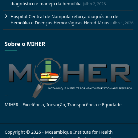
diagnóstico e manejo da hemofilia
Julho 2, 2026
Hospital Central de Nampula reforça diagnóstico de
Hemofilia e Doenças Hemorrágicas Hereditárias
Julho 1, 2026
Sobre o MIHER
MIHER - Excelência, Inovação, Transparência e Equidade.
Copyright © 2026 - Mozambique Institute for Health