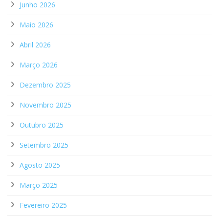
Junho 2026
Maio 2026
Abril 2026
Março 2026
Dezembro 2025
Novembro 2025
Outubro 2025
Setembro 2025
Agosto 2025
Março 2025
Fevereiro 2025