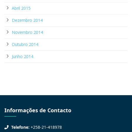
Abril 2015
Dezembro 2014
Novembro 2014
Outubro 2014
Junho 2014
Informações de Contacto
Telefone:
+258-21-418978