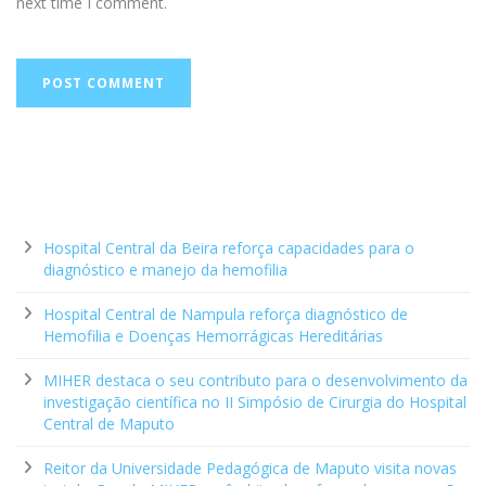
next time I comment.
Hospital Central da Beira reforça capacidades para o
diagnóstico e manejo da hemofilia
Hospital Central de Nampula reforça diagnóstico de
Hemofilia e Doenças Hemorrágicas Hereditárias
MIHER destaca o seu contributo para o desenvolvimento da
investigação científica no II Simpósio de Cirurgia do Hospital
Central de Maputo
Reitor da Universidade Pedagógica de Maputo visita novas