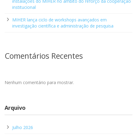
instalações do MIHER no âmbito do reforço da cooperação
institucional
MIHER lança ciclo de workshops avançados em
investigação científica e administração de pesquisa
Comentários Recentes
Nenhum comentário para mostrar.
Arquivo
Julho 2026