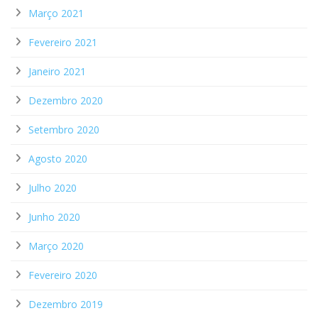
Março 2021
Fevereiro 2021
Janeiro 2021
Dezembro 2020
Setembro 2020
Agosto 2020
Julho 2020
Junho 2020
Março 2020
Fevereiro 2020
Dezembro 2019