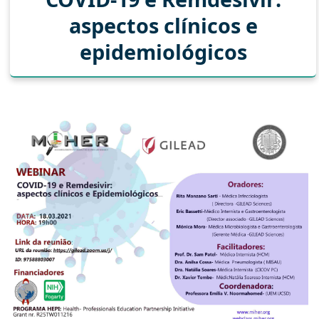
aspectos clínicos e
epidemiológicos