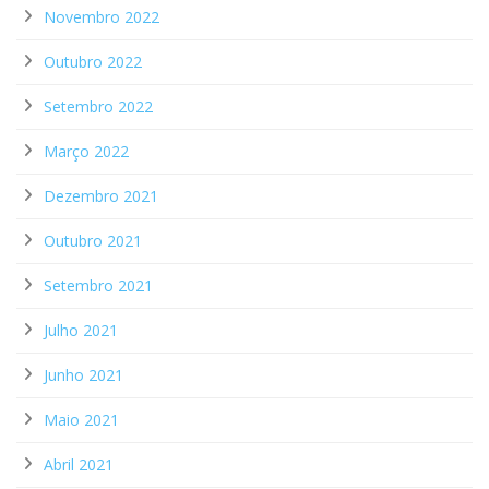
Novembro 2022
Outubro 2022
Setembro 2022
Março 2022
Dezembro 2021
Outubro 2021
Setembro 2021
Julho 2021
Junho 2021
Maio 2021
Abril 2021