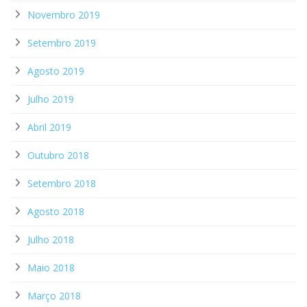
Novembro 2019
Setembro 2019
Agosto 2019
Julho 2019
Abril 2019
Outubro 2018
Setembro 2018
Agosto 2018
Julho 2018
Maio 2018
Março 2018