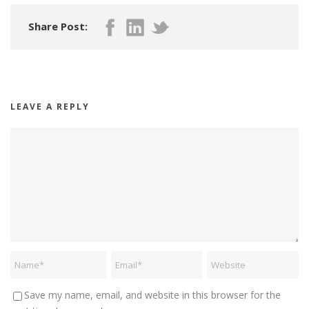
Share Post:
LEAVE A REPLY
Save my name, email, and website in this browser for the