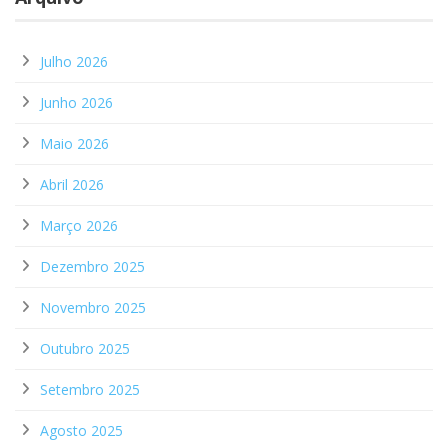
Julho 2026
Junho 2026
Maio 2026
Abril 2026
Março 2026
Dezembro 2025
Novembro 2025
Outubro 2025
Setembro 2025
Agosto 2025