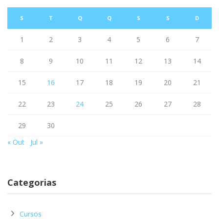
S
T
Q
Q
S
S
D
1
2
3
4
5
6
7
8
9
10
11
12
13
14
15
16
17
18
19
20
21
22
23
24
25
26
27
28
29
30
« Out
Jul »
Categorias
Cursos