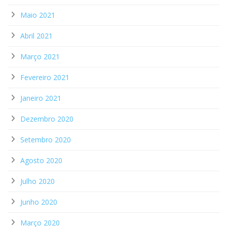
Maio 2021
Abril 2021
Março 2021
Fevereiro 2021
Janeiro 2021
Dezembro 2020
Setembro 2020
Agosto 2020
Julho 2020
Junho 2020
Março 2020