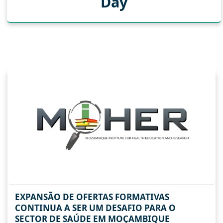
Day
Abril 24, 2019
EXPANSÃO DE OFERTAS FORMATIVAS
CONTINUA A SER UM DESAFIO PARA O
SECTOR DE SAÚDE EM MOÇAMBIQUE