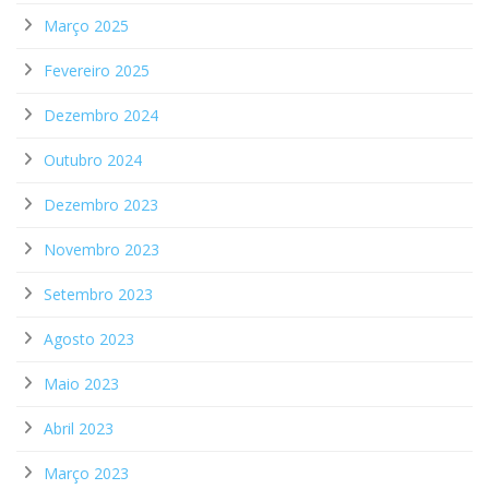
Março 2025
Fevereiro 2025
Dezembro 2024
Outubro 2024
Dezembro 2023
Novembro 2023
Setembro 2023
Agosto 2023
Maio 2023
Abril 2023
Março 2023