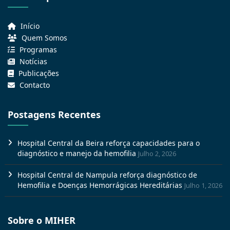
Início
Quem Somos
Programas
Notícias
Publicações
Contacto
Postagens Recentes
Hospital Central da Beira reforça capacidades para o
diagnóstico e manejo da hemofilia
Julho 2, 2026
Hospital Central de Nampula reforça diagnóstico de
Hemofilia e Doenças Hemorrágicas Hereditárias
Julho 1, 2026
Sobre o MIHER