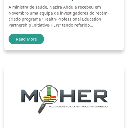
A ministra de saúde, Nazira Abdula recebeu em
Novembro uma equipa de investigadores do recém-
criado programa “Health-Professional Education
Partnership Initiative-HEPI” tendo referido...
Read More