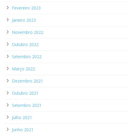
Fevereiro 2023
Janeiro 2023
Novembro 2022
Outubro 2022
Setembro 2022
Março 2022
Dezembro 2021
Outubro 2021
Setembro 2021
Julho 2021
Junho 2021