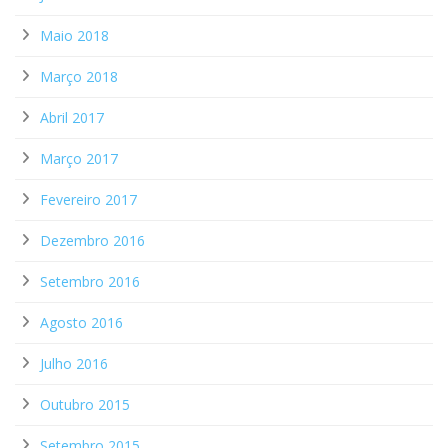
Maio 2018
Março 2018
Abril 2017
Março 2017
Fevereiro 2017
Dezembro 2016
Setembro 2016
Agosto 2016
Julho 2016
Outubro 2015
Setembro 2015