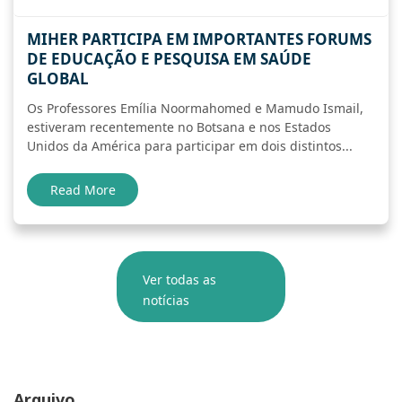
MIHER PARTICIPA EM IMPORTANTES FORUMS
DE EDUCAÇÃO E PESQUISA EM SAÚDE
GLOBAL
Os Professores Emília Noormahomed e Mamudo Ismail,
estiveram recentemente no Botsana e nos Estados
Unidos da América para participar em dois distintos...
Read More
Ver todas as
notícias
Arquivo