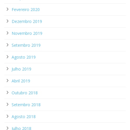
Fevereiro 2020
Dezembro 2019
Novembro 2019
Setembro 2019
Agosto 2019
Julho 2019
Abril 2019
Outubro 2018
Setembro 2018
Agosto 2018
Julho 2018