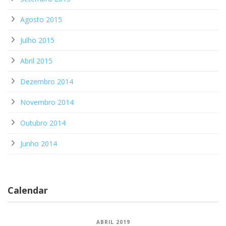
Agosto 2015
Julho 2015
Abril 2015
Dezembro 2014
Novembro 2014
Outubro 2014
Junho 2014
Calendar
ABRIL 2019