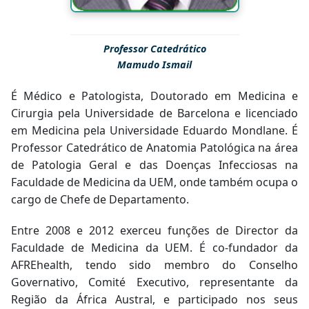
Professor Catedrático
Mamudo Ismail
É Médico e Patologista, Doutorado em Medicina e
Cirurgia pela Universidade de Barcelona e licenciado
em Medicina pela Universidade Eduardo Mondlane. É
Professor Catedrático de Anatomia Patológica na área
de Patologia Geral e das Doenças Infecciosas na
Faculdade de Medicina da UEM, onde também ocupa o
cargo de Chefe de Departamento.
Entre 2008 e 2012 exerceu funções de Director da
Faculdade de Medicina da UEM. É co-fundador da
AFREhealth, tendo sido membro do Conselho
Governativo, Comité Executivo, representante da
Região da África Austral, e participado nos seus