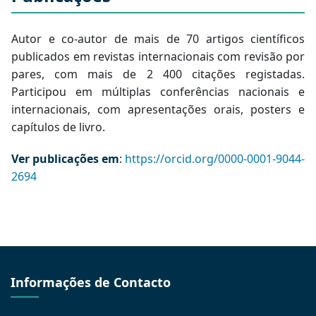
Autor e co-autor de mais de 70 artigos científicos
publicados em revistas internacionais com revisão por
pares, com mais de 2 400 citações registadas.
Participou em múltiplas conferências nacionais e
internacionais, com apresentações orais, posters e
capítulos de livro.
Ver publicações em
:
https://orcid.org/0000-0001-9044-
2694
Informações de Contacto