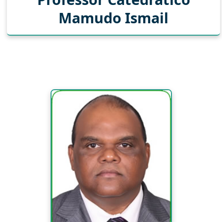
Mamudo Ismail