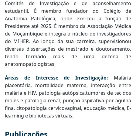
Comités de Investigação e de aconselhamento
estudantil. É membro fundador do Colégio de
Anatomia Patológica, onde exerceu a função de
Presidente até 2025. É membro da Associação Médica
de Moçambique e integra o núcleo de investigadores
do MIHER. Ao longo da sua carreira, supervisionou
diversas dissertações de mestrado e doutoramento,
tendo formado mais de uma dezena de
anatomopatologistas.
Áreas de Interesse de Investigação:
Malária
placentária, mortalidade materna, interacção entre
malária e HIV, patologia autópsica,tumores de tecidos
moles e patologia renal, punção aspirativa por agulha
fina, citopatologia cervicovaginal, educação médica, E-
learning e bibliotecas virtuais.
Publicações