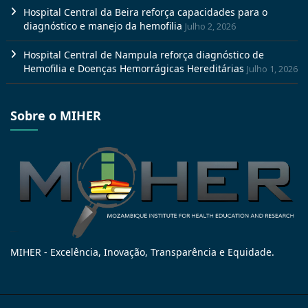
Hospital Central da Beira reforça capacidades para o
diagnóstico e manejo da hemofilia
Julho 2, 2026
Hospital Central de Nampula reforça diagnóstico de
Hemofilia e Doenças Hemorrágicas Hereditárias
Julho 1, 2026
Sobre o MIHER
MIHER - Excelência, Inovação, Transparência e Equidade.