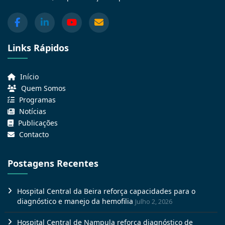
Links Rápidos
Início
Quem Somos
Programas
Notícias
Publicações
Contacto
Postagens Recentes
Hospital Central da Beira reforça capacidades para o
diagnóstico e manejo da hemofilia
Julho 2, 2026
Hospital Central de Nampula reforça diagnóstico de