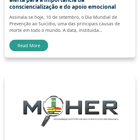
consciencialização e do apoio emocional
Assinala-se hoje, 10 de setembro, o Dia Mundial de
Prevenção ao Suicídio, uma das principais causas de
morte em todo o mundo. A data, instituída...
Read More