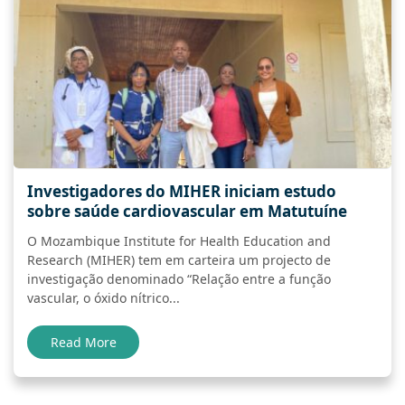
Investigadores do MIHER iniciam estudo
sobre saúde cardiovascular em Matutuíne
O Mozambique Institute for Health Education and
Research (MIHER) tem em carteira um projecto de
investigação denominado “Relação entre a função
vascular, o óxido nítrico...
Read More