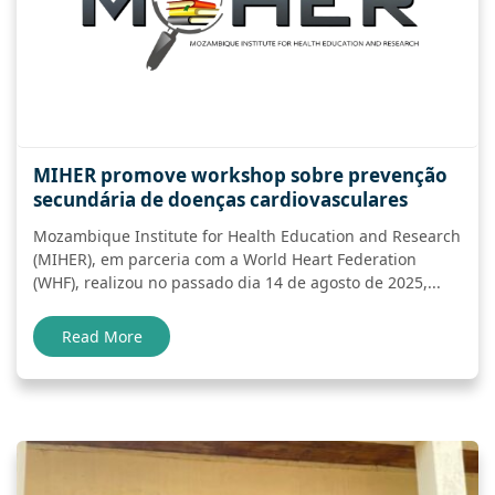
MIHER promove workshop sobre prevenção
secundária de doenças cardiovasculares
Mozambique Institute for Health Education and Research
(MIHER), em parceria com a World Heart Federation
(WHF), realizou no passado dia 14 de agosto de 2025,...
Read More