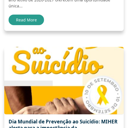
única...
Read More
Dia Mundial de Prevenção ao Suicídio: MIHER
alerta para a importância da