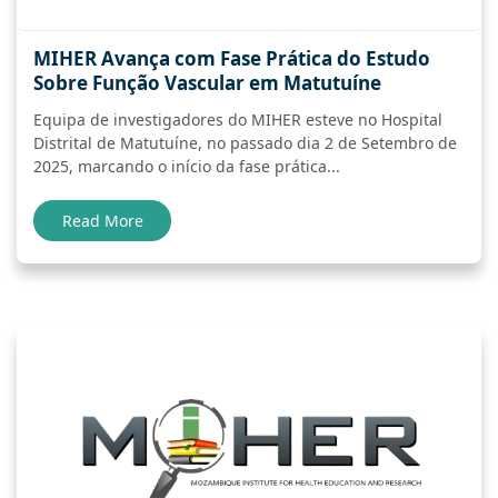
MIHER Avança com Fase Prática do Estudo
Sobre Função Vascular em Matutuíne
Equipa de investigadores do MIHER esteve no Hospital
Distrital de Matutuíne, no passado dia 2 de Setembro de
2025, marcando o início da fase prática...
Read More