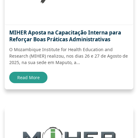
MIHER Aposta na Capacitação Interna para
Reforçar Boas Práticas Administrativas
O Mozambique Institute for Health Education and
Research (MIHER) realizou, nos dias 26 e 27 de Agosto de
2025, na sua sede em Maputo, a...
Read More