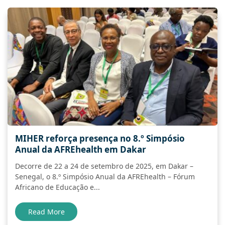
MIHER reforça presença no 8.º Simpósio
Anual da AFREhealth em Dakar
Decorre de 22 a 24 de setembro de 2025, em Dakar –
Senegal, o 8.º Simpósio Anual da AFREhealth – Fórum
Africano de Educação e...
Read More