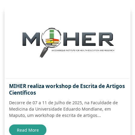
MIHER realiza workshop de Escrita de Artigos
Científicos
Decorre de 07 a 11 de Julho de 2025, na Faculdade de
Medicina da Universidade Eduardo Mondlane, em
Maputo, um workshop de escrita de artigos...
Read More